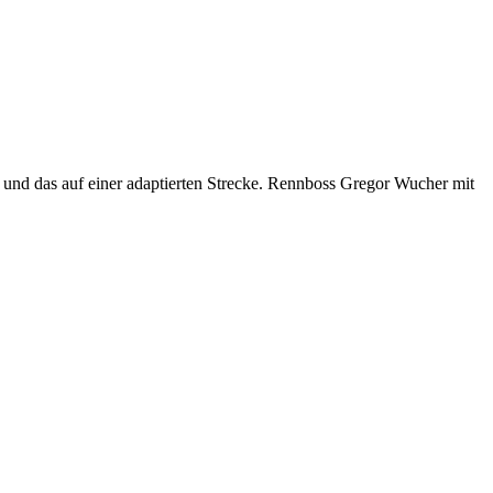
d das auf einer adaptierten Strecke. Rennboss Gregor Wucher mit