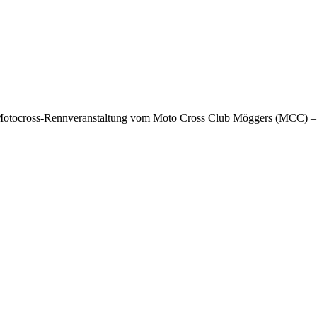
tocross-Rennveranstaltung vom Moto Cross Club Möggers (MCC) – un