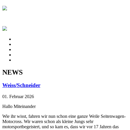
NEWS
Weiss/Schneider
01. Februar 2026
Hallo Miteinander
Wie ihr wisst, fahren wir nun schon eine ganze Weile Seitenwagen-
Motocross. Wir waren schon als kleine Jungs sehr
motorsportbegeistert, und so kam es, dass wir vor 17 Jahren das