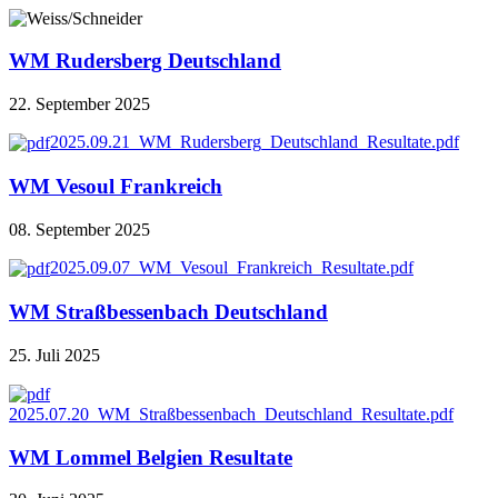
WM Rudersberg Deutschland
22. September 2025
2025.09.21_WM_Rudersberg_Deutschland_Resultate.pdf
WM Vesoul Frankreich
08. September 2025
2025.09.07_WM_Vesoul_Frankreich_Resultate.pdf
WM Straßbessenbach Deutschland
25. Juli 2025
2025.07.20_WM_Straßbessenbach_Deutschland_Resultate.pdf
WM Lommel Belgien Resultate